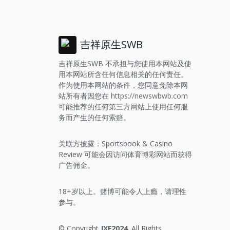
吉祥原生SWB
吉祥原生SWB 不承担与您使用本网站及使
用本网站所含任何信息相关的任何责任。
作为使用本网站的条件，您同意免除本网
站所有者因您在
https://newswbwb.com
可能推荐的任何第三方网站上使用任何服
务而产生的任何索赔。
关联方披露：Sportsbook & Casino
Review 可能会因访问体育博彩网站而获得
广告佣金。
18+岁以上。赌博可能令人上瘾，请理性
参与。
© Copyright
JXF2024
. All Rights