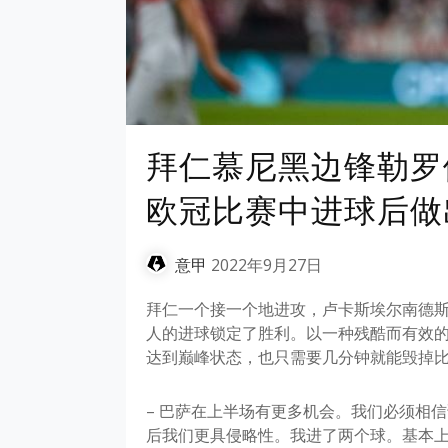
拜仁慕尼黑边锋勒罗
欧冠比赛中进球后做
意甲
2022年9月27日
拜仁一个接一个地进攻，卢卡斯埃尔南德
人的进球锁定了胜利。以一种残酷而有效
达到巅峰状态，也只需要几分钟就能毁掉
– 巴萨在上半场有更多机会。我们必须相信
后我们更具侵略性。我进了两个球。基本