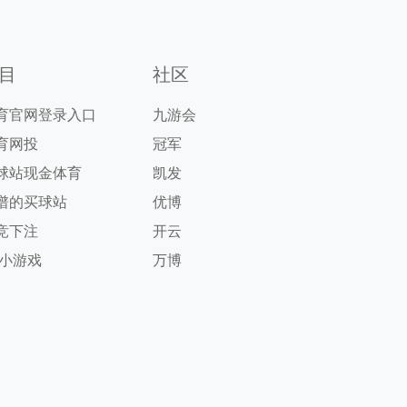
目
社区
育官网登录入口
九游会
育网投
冠军
球站现金体育
凯发
谱的买球站
优博
竞下注
开云
g小游戏
万博