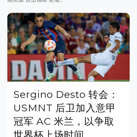
Sergino Desto 转会：
USMNT 后卫加入意甲
冠军 AC 米兰，以争取
世界杯上场时间。