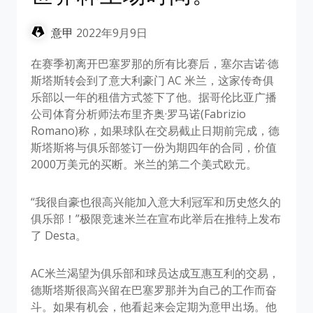
意甲
2022年9月9日
在赛季初离开巴塞罗那的所有比赛后，塞尔吉诺·德
斯塔斯转会到了意大利豪门 AC 米兰，这家传奇俱
乐部以一年的租借方式签下了他。据哥伦比亚广播
公司体育分析师法布里齐奥·罗马诺(Fabrizio
Romano)称，如果球队在交易截止日期前完成，德
斯塔斯将与俱乐部签订一份为期四年的合同，价值
2000万美元的买断。米兰的第二个美式欧元。
“我很自豪也很高兴能加入意大利冠军和历史悠久的
俱乐部！”极限竞速米兰在宣布此举后在推特上发布
了 Desta。
AC米兰渴望为俱乐部和球员达成互惠互利的交易，
德斯塔斯很高兴留在巴塞罗那并为自己的工作而奋
斗。如果有机会，他看起来会定期为意甲出场。他