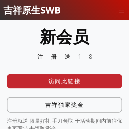
吉祥原生SWB
新会员
注册送18
访问此链接
吉祥独家奖金
注册就送 限量好礼 手刀领取 于活动期间内前往优
惠页面”点击领取”彩金。