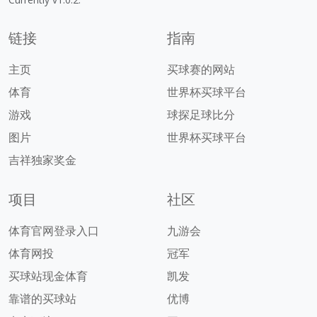
链接
指南
主页
买球赛的网站
体育
世界杯买球平台
游戏
球探足球比分
图片
世界杯买球平台
吉祥独家奖金
项目
社区
体育官网登录入口
九游会
体育网投
冠军
买球站现金体育
凯发
靠谱的买球站
优博