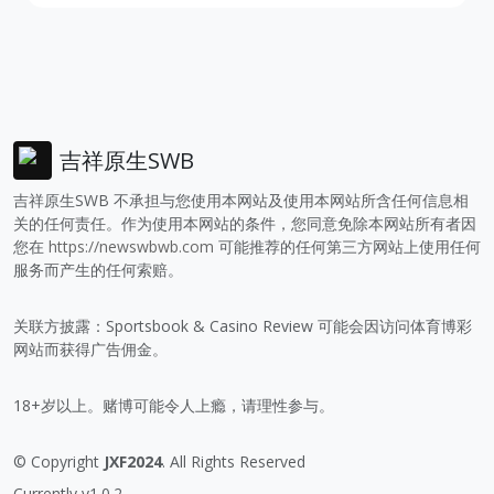
吉祥原生SWB
吉祥原生SWB 不承担与您使用本网站及使用本网站所含任何信息相
关的任何责任。作为使用本网站的条件，您同意免除本网站所有者因
您在
https://newswbwb.com
可能推荐的任何第三方网站上使用任何
服务而产生的任何索赔。
关联方披露：Sportsbook & Casino Review 可能会因访问体育博彩
网站而获得广告佣金。
18+岁以上。赌博可能令人上瘾，请理性参与。
© Copyright
JXF2024
. All Rights Reserved
Currently v1.0.2.