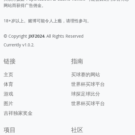
网站而获得广告佣金。
18+岁以上。赌博可能令人上瘾，请理性参与。
© Copyright
JXF2024
. All Rights Reserved
Currently v1.0.2.
链接
指南
主页
买球赛的网站
体育
世界杯买球平台
游戏
球探足球比分
图片
世界杯买球平台
吉祥独家奖金
项目
社区