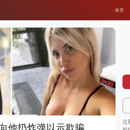
推荐
注
向他扔炸弹以示欺骗。
前