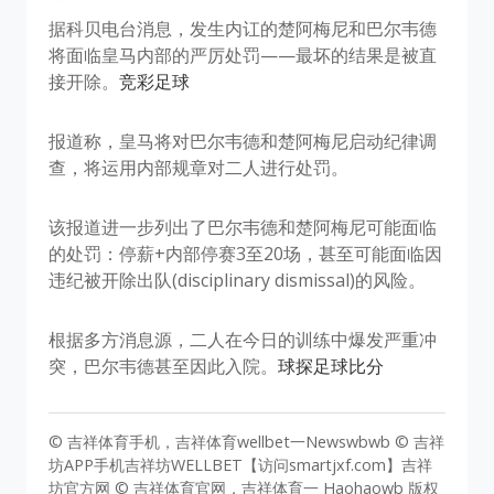
据科贝电台消息，发生内讧的楚阿梅尼和巴尔韦德
将面临皇马内部的严厉处罚——最坏的结果是被直
接开除。
竞彩足球
报道称，皇马将对巴尔韦德和楚阿梅尼启动纪律调
查，将运用内部规章对二人进行处罚。
该报道进一步列出了巴尔韦德和楚阿梅尼可能面临
的处罚：停薪+内部停赛3至20场，甚至可能面临因
违纪被开除出队(disciplinary dismissal)的风险。
根据多方消息源，二人在今日的训练中爆发严重冲
突，巴尔韦德甚至因此入院。
球探足球比分
© 吉祥体育手机，吉祥体育wellbet一Newswbwb © 吉祥
坊APP手机吉祥坊WELLBET【访问smartjxf.com】吉祥
坊官方网 © 吉祥体育官网，吉祥体育一 Haohaowb 版权