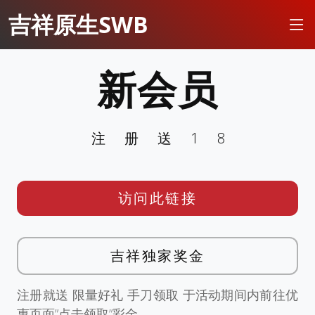
吉祥原生SWB
新会员
注册送18
访问此链接
吉祥独家奖金
注册就送 限量好礼 手刀领取 于活动期间内前往优
惠页面”点击领取”彩金。