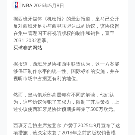
NBA
2026年5月8日
据西班牙媒体《机密报》的最新报道，皇马已公开
反对西班牙足协与西甲联盟达成的协议，该协议旨
在集中管理国王杯视听版权的制作和销售，直至
2031-2032赛季。
买球赛的网站
据报道，西班牙足协和西甲联盟认为，这一方案能
够保证制作水平的统一性、国际标准的实施，并在
视听市场中占据更有利的地位。
然而，皇马俱乐部高层却有不同的解读，他们认
为，这些协议侵犯了其权力，限制了其决策权，上
述协议使西班牙足协比预期多筹集了500万欧元。
西班牙足协主席拉斐尔-卢赞于2025年9月宣布了这
项措施，该决定恢复了2018年之前的版权销售模