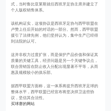
式，当时鲁比亚莱斯就任西班牙足协主席并建立了
个人版权销售体系。
该机构证实，这项协议是西班牙足协与西甲联盟在
卢赞上任后开始的对话的一部分。然而，西甲联盟
援引了法律先例，他们坚持认为，集中生产已经得
到法院的认可。
这并非权力过度扩张，而是保护产品价值和保证其
质量的关键工具，经济问题是另一个关键争议点，
联合营销旨在防止收入分配出现显著不平等，从而
惠及规模较小的俱乐部。
据西甲联盟方面称，这一体系将提升西班牙足球的
整体水平，西甲联盟已经宣布将坚决捍卫这些协
议，坚信其合法性。
买球赛的网站