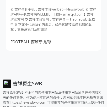
© 吉祥体育手机，吉祥体育wellbet一Newswbwb © 吉祥
坊APP手机吉祥坊WELLBET【访问smartjxf.com】吉祥
坊官方网 © 吉祥体育官网，吉祥体育一 Haohaowb 版权
申明 本文不代表我们的观点。如果这篇转载侵犯您的版
权，请联系我们及时删除！
FOOTBALL
西班牙
足球
吉祥原生SWB
吉祥原生SWB 不承担与您使用本网站及使用本网站所含任何信息相
关的任何责任。作为使用本网站的条件，您同意免除本网站所有者因
您在
https://newswbwb.com
可能推荐的任何第三方网站上使用任何