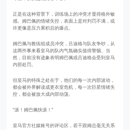
正是在这种背景下，训练场上的冲突才显得格外敏
感。姆巴佩的情绪失控，表面上是对判罚不满，或
许更像是压力累积后的爆点。
姆巴佩与教练组成员冲突，吕迪格与队友争吵，从
这两件事来看皇马的队内气氛确实值得警惕。当
然，目前没有迹象表明姆巴佩或吕迪格会受到皇马
内部处罚。
但皇马的特殊之处在于，他们的每一次内部波动，
都会被外界解读成更衣室危机，每一次巨星情绪失
控，都会被放大成内部动荡。
“滚！姆巴佩快滚！”
皇马官方社媒账号的评论区，若干跟姆总毫无关系