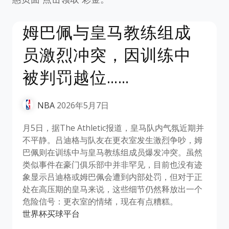
姆巴佩与皇马教练组成
员激烈冲突，因训练中
被判罚越位……
NBA
2026年5月7日
月5日，据The Athletic报道，皇马队内气氛近期并
不平静。吕迪格与队友在更衣室发生激烈争吵，姆
巴佩则在训练中与皇马教练组成员爆发冲突。虽然
类似事件在豪门俱乐部中并非罕见，目前也没有迹
象显示吕迪格或姆巴佩会遭到内部处罚，但对于正
处在高压期的皇马来说，这些细节仍然释放出一个
危险信号：更衣室的情绪，现在有点糟糕。
世界杯买球平台