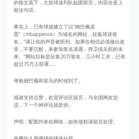
的推文底下，大批球迷列队贴图留言，内容全是上
面这句话。
事实上，已有球迷建立了以“姆巴佩滚
蛋”（mbappeout）为域名的网站，征集球迷签
名，“请让你的声音被听到。如果你相信必须做出改
变，不要沉默，来参加签名请愿，捍卫俱乐部的未
来。”网站目标是征集20万签名，几小时工夫，已有
超过75万人联署……
考验姆巴佩和皇马的时候到了。
感谢支持点赞，欢迎评论区留言，与全国网友交
流，下一个神评论就是你。
声明：配图均来自网络，如有侵权请留言处理。
免费加入最懂球的球迷社群