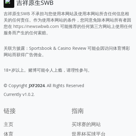
吉祥原生SWB
吉祥原生SWB 不承担与您使用本网站及使用本网站所含任何信息相
关的任何责任。作为使用本网站的条件，您同意免除本网站所有者因
您在
https://newswbwb.com
可能推荐的任何第三方网站上使用任何
服务而产生的任何索赔。
关联方披露：Sportsbook & Casino Review 可能会因访问体育博彩
网站而获得广告佣金。
18+岁以上。赌博可能令人上瘾，请理性参与。
© Copyright
JXF2024
. All Rights Reserved
Currently v1.0.2.
链接
指南
主页
买球赛的网站
体育
世界杯买球平台