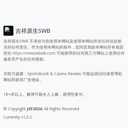
吉祥原生SWB
吉祥原生SWB 不承担与您使用本网站及使用本网站所含任何信息相
关的任何责任。作为使用本网站的条件，您同意免除本网站所有者因
您在
https://newswbwb.com
可能推荐的任何第三方网站上使用任何
服务而产生的任何索赔。
关联方披露：Sportsbook & Casino Review 可能会因访问体育博彩
网站而获得广告佣金。
18+岁以上。赌博可能令人上瘾，请理性参与。
© Copyright
JXF2024
. All Rights Reserved
Currently v1.0.2.