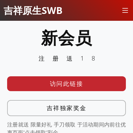
吉祥原生SWB
新会员
注册送18
访问此链接
吉祥独家奖金
注册就送 限量好礼 手刀领取 于活动期间内前往优
惠页面”点击领取”彩金。