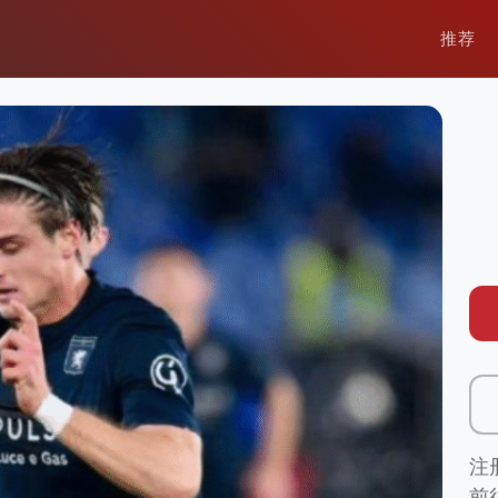
推荐
注
前