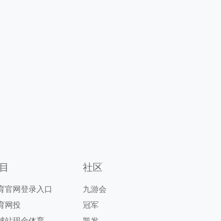
目
社区
育官网登录入口
九游会
育网投
冠军
球站现金体育
凯发