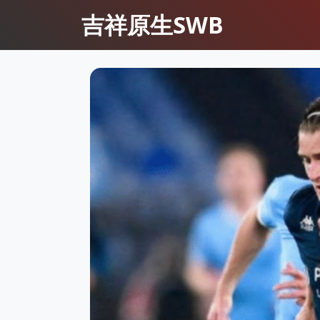
吉祥原生SWB