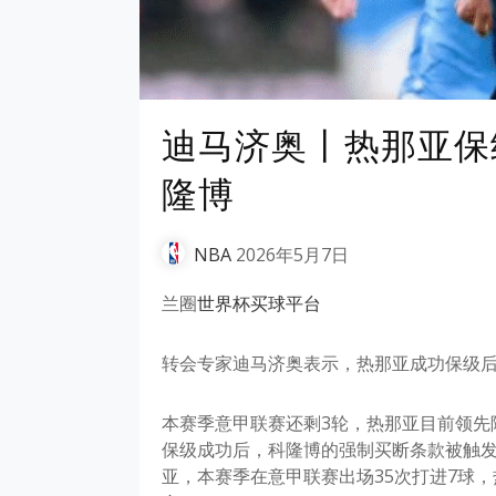
迪马济奥丨热那亚保
隆博
NBA
2026年5月7日
兰圈
世界杯买球平台
转会专家迪马济奥表示，热那亚成功保级
本赛季意甲联赛还剩3轮，热那亚目前领先
保级成功后，科隆博的强制买断条款被触发
亚，本赛季在意甲联赛出场35次打进7球，