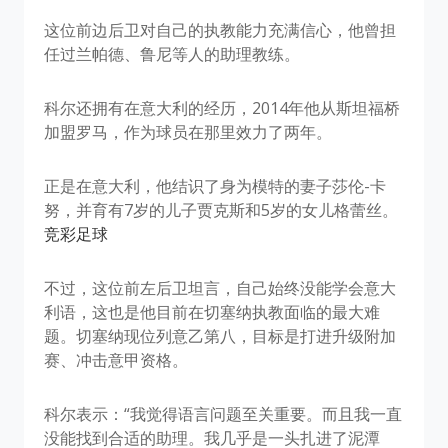
这位前边后卫对自己的执教能力充满信心，他曾担
任过兰帕德、鲁尼等人的助理教练。
科尔还拥有在意大利的经历，2014年他从斯坦福桥
加盟罗马，作为球员在那里效力了两年。
正是在意大利，他结识了身为模特的妻子莎伦-卡
努，并育有7岁的儿子贾克斯和5岁的女儿格蕾丝。
竞彩足球
不过，这位前左后卫坦言，自己始终没能学会意大
利语，这也是他目前在切塞纳执教面临的最大难
题。切塞纳现位列意乙第八，目标是打进升级附加
赛、冲击意甲资格。
科尔表示：“我觉得语言问题至关重要。而且我一直
没能找到合适的助理。我几乎是一头扎进了泥潭