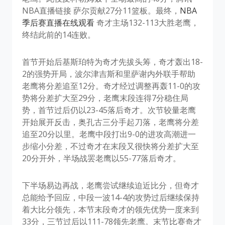
NBA直播链接 萨尔贡献27分11篮板。最终，
NBA
季后赛直播在线观看
奇才主场132-113大胜老鹰，
终结此前的14连败。
首节开始后基斯珀特为奇才先拔头筹，奇才轰出18-
2的强势开局，波尔津吉斯和里萨谢内外联手帮助
老鹰将分差追至12分。奇才经过调整再轰11-0的攻
势将分差扩大至29分，老鹰末段连得7分稳住局
势，首节过后仍以23-45落后奇才。次节较量老鹰
开始展开反击，奥孔古三分手起刀落，老鹰将分差
追至20分以里。老鹰中段打出9-0的进攻高潮进一
步缩小分差，不过奇才在末段又很快将分差扩大至
20分开外，半场战罢老鹰以55-77落后奇才。
下半场易边再战，老鹰尝试继续迫近比分，但奇才
总能给予回应，中段一波14-4的攻势过后继续保持
着大比分领先，本节末段奇才的领先优势一度来到
33分，三节过后以111-78领先老鹰。末节比赛奇才