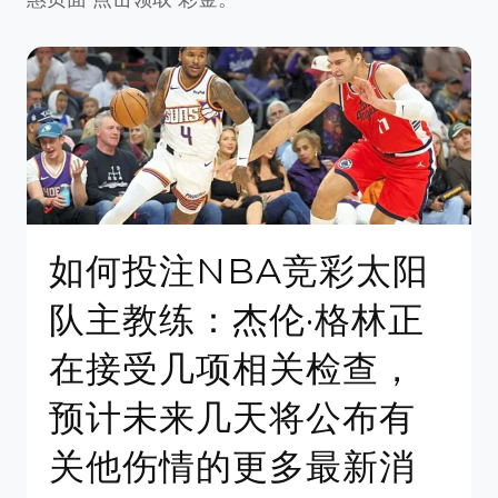
如何投注NBA竞彩太阳
队主教练：杰伦·格林正
在接受几项相关检查，
预计未来几天将公布有
关他伤情的更多最新消