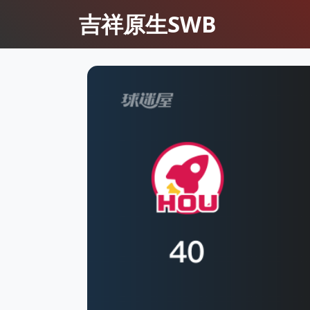
吉祥原生SWB