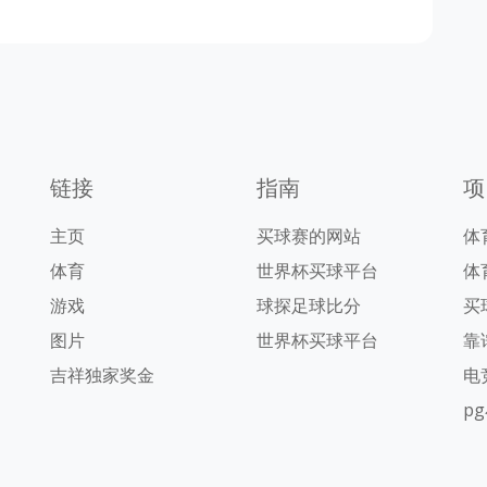
链接
指南
项
主页
买球赛的网站
体
体育
世界杯买球平台
体
游戏
球探足球比分
买
图片
世界杯买球平台
靠
吉祥独家奖金
电
p