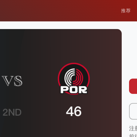
推荐
注
前