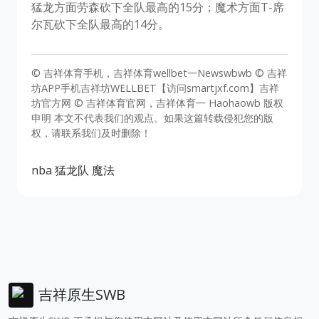
猛龙方面劳森砍下全队最高的15分；魔术方面T-席
尔瓦砍下全队最高的14分。
© 吉祥体育手机，吉祥体育wellbet一Newswbwb © 吉祥
坊APP手机吉祥坊WELLBET【访问smartjxf.com】吉祥
坊官方网 © 吉祥体育官网，吉祥体育一 Haohaowb 版权
申明 本文不代表我们的观点。如果这篇转载侵犯您的版
权，请联系我们及时删除！
nba
猛龙队
魔法
吉祥原生SWB