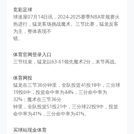
竞彩足球
球迷屋07月14日讯，2024-2025赛季NBA常规赛火
热进行，猛龙客场挑战魔术。三节比赛，猛龙反客
为主，整体表现不
错。
体育官网登录入口
三节结束，猛龙以63-61领先魔术2分，末节再战。
体育网投
猛龙在三节36分钟里，全队投篮41投18中，三分球
19投6中，投篮命中率为44%，三分命中率为
32%；魔术在三节36分
钟里，全队投篮51投21中，三分球22投9中，投篮
命中率为41%，三分命中率为41%。
买球站现金体育