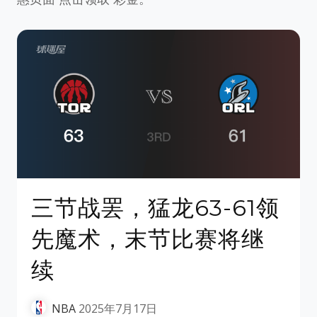
三节战罢，猛龙63-61领
先魔术，末节比赛将继
续
NBA
2025年7月17日