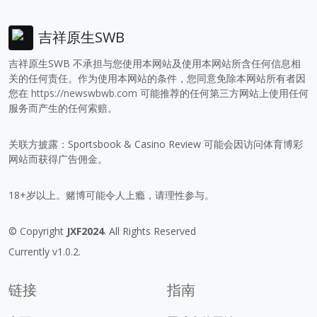
吉祥原生SWB
吉祥原生SWB 不承担与您使用本网站及使用本网站所含任何信息相
关的任何责任。作为使用本网站的条件，您同意免除本网站所有者因
您在
https://newswbwb.com
可能推荐的任何第三方网站上使用任何
服务而产生的任何索赔。
关联方披露：Sportsbook & Casino Review 可能会因访问体育博彩
网站而获得广告佣金。
18+岁以上。赌博可能令人上瘾，请理性参与。
© Copyright
JXF2024
. All Rights Reserved
Currently v1.0.2.
链接
指南