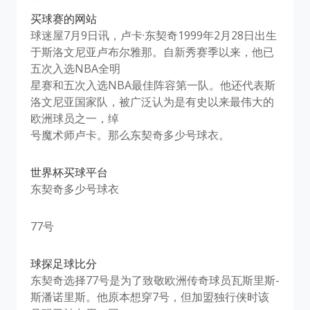
买球赛的网站
球迷屋7月9日讯，卢卡·东契奇1999年2月28日出生
于斯洛文尼亚卢布尔雅那。自新秀赛季以来，他已
五次入选NBA全明
星赛和五次入选NBA最佳阵容第一队。他还代表斯
洛文尼亚国家队，被广泛认为是有史以来最伟大的
欧洲球员之一，绰
号魔术师卢卡。那么东契奇多少号球衣。
世界杯买球平台
东契奇多少号球衣
77号
球探足球比分
东契奇选择77号是为了致敬欧洲传奇球员瓦斯里斯-
斯潘诺里斯。他原本想穿7号，但加盟独行侠时该