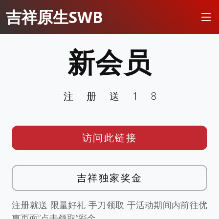
吉祥原生SWB
新会员
注册送18
访问此链接
吉祥独家奖金
注册就送 限量好礼 手刀领取 于活动期间内前往优
惠页面”点击领取”彩金。