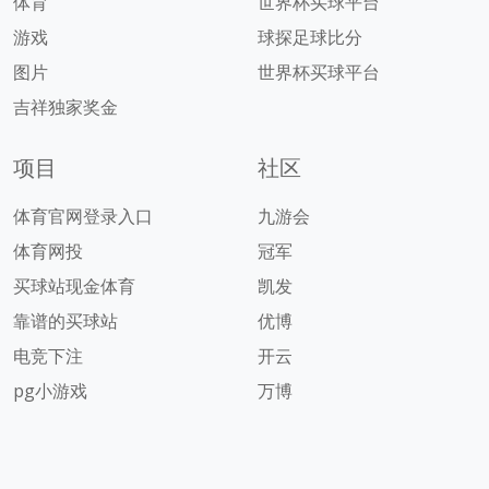
体育
世界杯买球平台
游戏
球探足球比分
图片
世界杯买球平台
吉祥独家奖金
项目
社区
体育官网登录入口
九游会
体育网投
冠军
买球站现金体育
凯发
靠谱的买球站
优博
电竞下注
开云
pg小游戏
万博