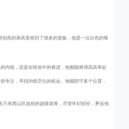
是特别高的身高里抢到了很多的篮板，他是一位出色的锋
密集的内线，还是在快攻中的推进，他都能将球高高举起
保持专注，寻找内线空位的机会。他能防守多个位置，
一名只有西山区血统的超级老将，尽管年纪轻轻，
开云
他