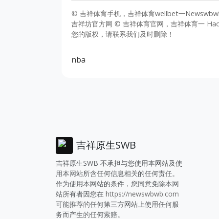
© 吉祥体育手机，吉祥体育wellbet一Newswbwb
吉祥坊官方网 © 吉祥体育官网，吉祥体育一 Ha
您的版权，请联系我们及时删除！
nba
吉祥原生SWB
吉祥原生SWB 不承担与您使用本网站及使
用本网站所含任何信息相关的任何责任。
作为使用本网站的条件，您同意免除本网
站所有者因您在
https://newswbwb.com
可能推荐的任何第三方网站上使用任何服
务而产生的任何索赔。