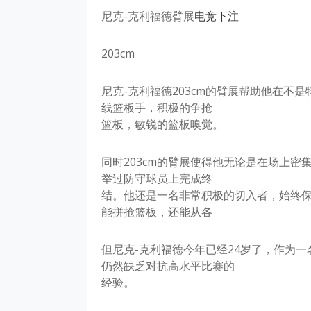
尼克-克利福德臂展
电竞下注
203cm
尼克-克利福德203cm的臂展帮助他在不
线篮板手，积极的争抢
篮板，敏锐的篮板嗅觉。
同时203cm的臂展使得他无论是在场上
举过防守球员上完成终
结。他还是一名非常积极的切入者，始终
能拼抢篮板，还能从各
但尼克-克利福德今年已经24岁了，作为
仍然缺乏对抗高水平比赛的
经验。