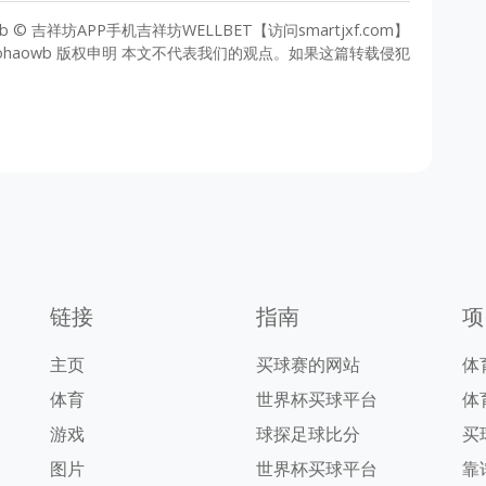
 © 吉祥坊APP手机吉祥坊WELLBET【访问smartjxf.com】
ohaowb 版权申明 本文不代表我们的观点。如果这篇转载侵犯
链接
指南
项
主页
买球赛的网站
体
体育
世界杯买球平台
体
游戏
球探足球比分
买
图片
世界杯买球平台
靠