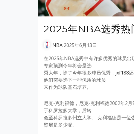
2025年NBA选秀
NBA
2025年6月13日
在2025年NBA选秀中有许多优秀的球员
专家预测今年将会是选
秀大年，除了今年很多球员优秀，
jxf188
还
他们需要选下一些优质的球员
来作为球队基石培养。
尼克-克利福德，尼克-克利福德2002年
于科罗拉多大学，后转
会至科罗拉多州立大学。 克利福德是一位
臂展是多少呢。