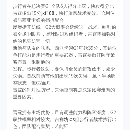
步行者在总决赛G1全队6人得分上双，快攻得分比
雷霆多出15分
jxf188
，快打旋风战术奏效。哈利伯
顿与西亚卡姆的挡拆配合
屡屡撕开防线，G2大概率会延续这一战术。哈利伯
顿全场14助攻，是球队进攻组织者，雷霆需加强对
他的包夹防守，切
断他与队友的联系。西亚卡姆G1狂砍39分，其错位
单打能力是步行者的重要武器，雷霆要做好防守策
略布置，限制他的
发挥。步行者这边，要保持全员的进攻效率，减少
失误。首战前两节他们出现19次失误，虽下半场调
整状态，但G2面对
雷霆的针对性防守，失误控制将是决定比赛走向的
重要因素。
雷霆拥有主场优势，且有调整能力和阵容深度，G2
获胜概率相对较大。
吉祥坊ios
但步行者战术执行出
色，团队配合默契，若能延