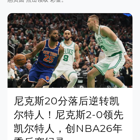
尼克斯20分落后逆转凯
尔特人！尼克斯2-0领先
凯尔特人，创NBA26年