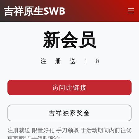
吉祥原生SWB
新会员
注册送18
访问此链接
吉祥独家奖金
注册就送 限量好礼 手刀领取 于活动期间内前往优
惠页面”点击领取”彩金。