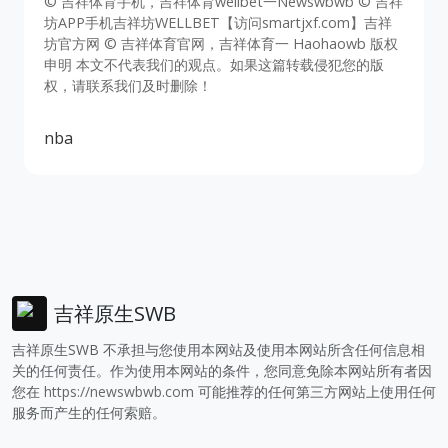
© 吉祥体育手机，吉祥体育wellbet一Newswbwb © 吉祥
坊APP手机吉祥坊WELLBET【访问smartjxf.com】吉祥
坊官方网 © 吉祥体育官网，吉祥体育一 Haohaowb 版权
申明 本文不代表我们的观点。如果这篇转载侵犯您的版
权，请联系我们及时删除！
nba
吉祥原生SWB
吉祥原生SWB 不承担与您使用本网站及使用本网站所含任何信息相
关的任何责任。作为使用本网站的条件，您同意免除本网站所有者因
您在
https://newswbwb.com
可能推荐的任何第三方网站上使用任何
服务而产生的任何索赔。