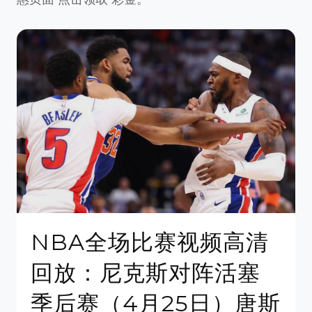
NBA全场比赛视频高清
回放：尼克斯对阵活塞
季后赛（4月25日）唐斯