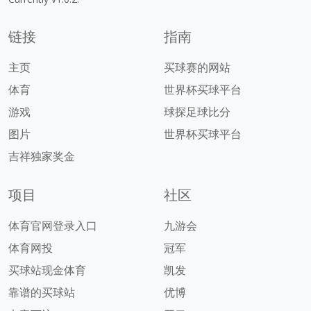
链接
指南
主页
买球赛的网站
体育
世界杯买球平台
游戏
球探足球比分
图片
世界杯买球平台
吉祥独家奖金
项目
社区
体育官网登录入口
九游会
体育网投
冠军
买球站现金体育
凯发
靠谱的买球站
优博