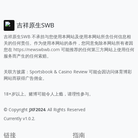
吉祥原生SWB
吉祥原生SWB 不承担与您使用本网站及使用本网站所含任何信息相
关的任何责任。作为使用本网站的条件，您同意免除本网站所有者因
您在
https://newswbwb.com
可能推荐的任何第三方网站上使用任何
服务而产生的任何索赔。
关联方披露：Sportsbook & Casino Review 可能会因访问体育博彩
网站而获得广告佣金。
18+岁以上。赌博可能令人上瘾，请理性参与。
© Copyright
JXF2024
. All Rights Reserved
Currently v1.0.2.
链接
指南