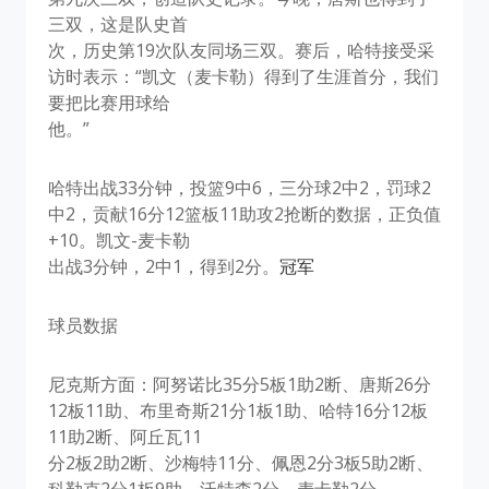
三双，这是队史首
次，历史第19次队友同场三双。赛后，哈特接受采
访时表示：“凯文（麦卡勒）得到了生涯首分，我们
要把比赛用球给
他。”
哈特出战33分钟，投篮9中6，三分球2中2，罚球2
中2，贡献16分12篮板11助攻2抢断的数据，正负值
+10。凯文-麦卡勒
出战3分钟，2中1，得到2分。
冠军
球员数据
尼克斯方面：阿努诺比35分5板1助2断、唐斯26分
12板11助、布里奇斯21分1板1助、哈特16分12板
11助2断、阿丘瓦11
分2板2助2断、沙梅特11分、佩恩2分3板5助2断、
科勒克2分1板9助、沃特森2分、麦卡勒2分