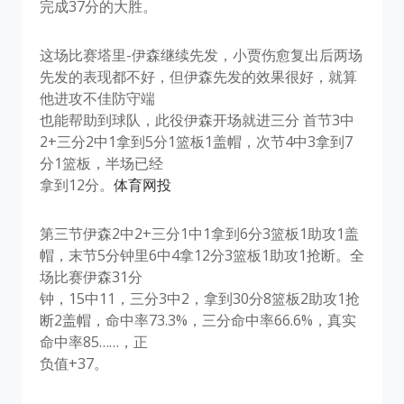
完成37分的大胜。
这场比赛塔里-伊森继续先发，小贾伤愈复出后两场
先发的表现都不好，但伊森先发的效果很好，就算
他进攻不佳防守端
也能帮助到球队，此役伊森开场就进三分 首节3中
2+三分2中1拿到5分1篮板1盖帽，次节4中3拿到7
分1篮板，半场已经
拿到12分。
体育网投
第三节伊森2中2+三分1中1拿到6分3篮板1助攻1盖
帽，末节5分钟里6中4拿12分3篮板1助攻1抢断。全
场比赛伊森31分
钟，15中11，三分3中2，拿到30分8篮板2助攻1抢
断2盖帽，命中率73.3%，三分命中率66.6%，真实
命中率85……，正
负值+37。