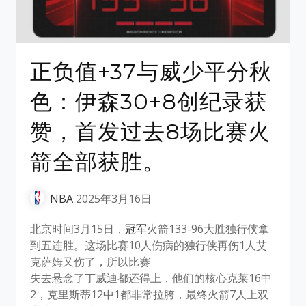
正负值+37与威少平分秋
色：伊森30+8创纪录获
赞，首发过去8场比赛火
箭全部获胜。
NBA
2025年3月16日
北京时间3月15日，
冠军
火箭133-96大胜独行侠拿
到五连胜。这场比赛10人伤病的独行侠再伤1人艾
克萨姆又伤了，所以比赛
失去悬念了丁威迪都还得上，他们的核心克莱16中
2，克里斯蒂12中1都非常拉胯，最终火箭7人上双