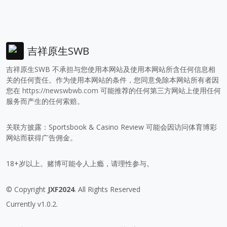
吉祥原生SWB
吉祥原生SWB 不承担与您使用本网站及使用本网站所含任何信息相
关的任何责任。作为使用本网站的条件，您同意免除本网站所有者因
您在
https://newswbwb.com
可能推荐的任何第三方网站上使用任何
服务而产生的任何索赔。
关联方披露：Sportsbook & Casino Review 可能会因访问体育博彩
网站而获得广告佣金。
18+岁以上。赌博可能令人上瘾，请理性参与。
© Copyright
JXF2024
. All Rights Reserved
Currently v1.0.2.