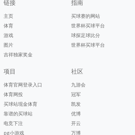
链接
指南
主页
买球赛的网站
体育
世界杯买球平台
游戏
球探足球比分
图片
世界杯买球平台
吉祥独家奖金
项目
社区
体育官网登录入口
九游会
体育网投
冠军
买球站现金体育
凯发
靠谱的买球站
优博
电竞下注
开云
pg小游戏
万博