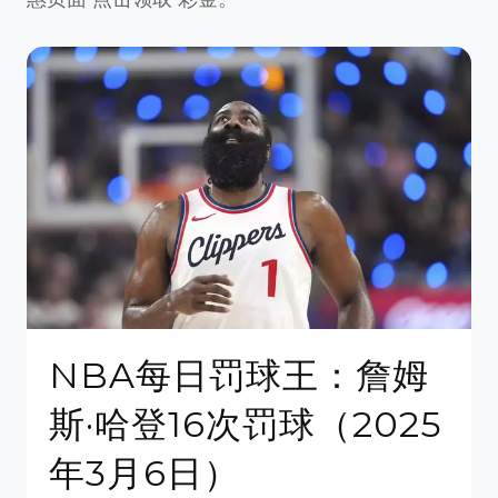
NBA每日罚球王：詹姆
斯·哈登16次罚球（2025
年3月6日）