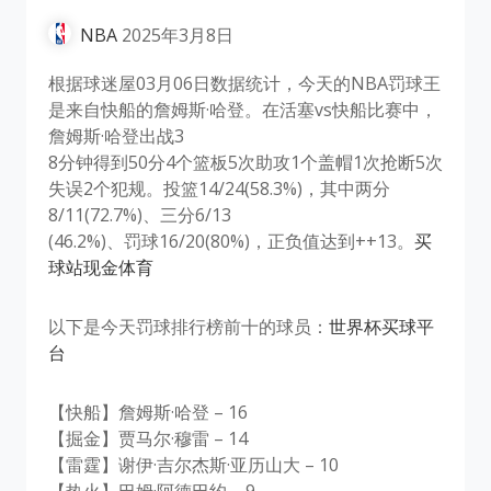
NBA
2025年3月8日
根据球迷屋03月06日数据统计，今天的NBA罚球王
是来自快船的詹姆斯·哈登。在活塞vs快船比赛中，
詹姆斯·哈登出战3
8分钟得到50分4个篮板5次助攻1个盖帽1次抢断5次
失误2个犯规。投篮14/24(58.3%)，其中两分
8/11(72.7%)、三分6/13
(46.2%)、罚球16/20(80%)，正负值达到++13。
买
球站现金体育
以下是今天罚球排行榜前十的球员：
世界杯买球平
台
【快船】詹姆斯·哈登 – 16
【掘金】贾马尔·穆雷 – 14
【雷霆】谢伊·吉尔杰斯·亚历山大 – 10