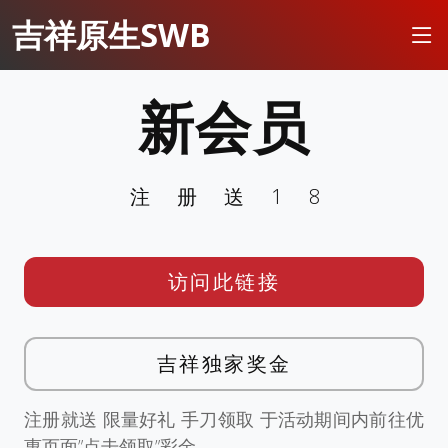
吉祥原生SWB
新会员
注册送18
访问此链接
吉祥独家奖金
注册就送 限量好礼 手刀领取 于活动期间内前往优
惠页面”点击领取”彩金。