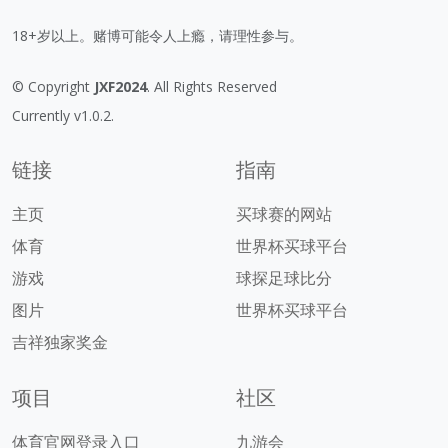
18+岁以上。赌博可能令人上瘾，请理性参与。
© Copyright
JXF2024
. All Rights Reserved
Currently v1.0.2.
链接
指南
主页
买球赛的网站
体育
世界杯买球平台
游戏
球探足球比分
图片
世界杯买球平台
吉祥独家奖金
项目
社区
体育官网登录入口
九游会