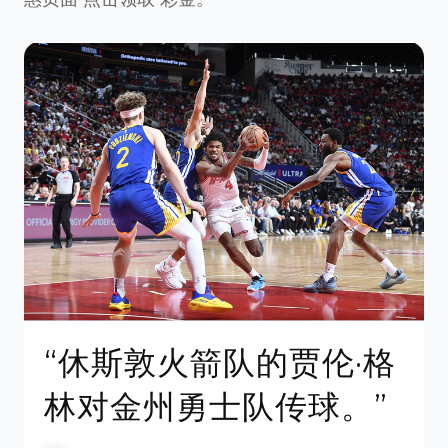
“休斯敦火箭队的贾伦·格
林对金州勇士队传球。”