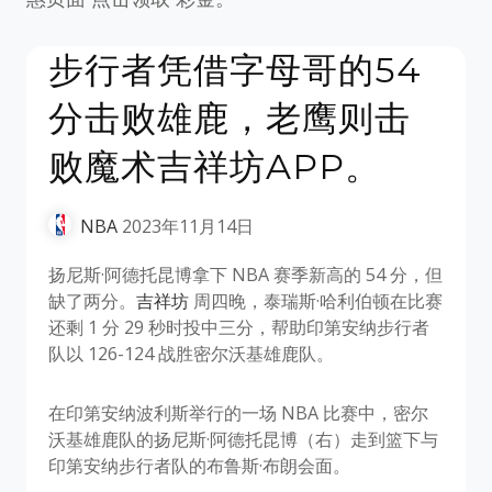
步行者凭借字母哥的54
分击败雄鹿，老鹰则击
败魔术吉祥坊APP。
NBA
2023年11月14日
扬尼斯·阿德托昆博拿下 NBA 赛季新高的 54 分，但
缺了两分。
吉祥坊
周四晚，泰瑞斯·哈利伯顿在比赛
还剩 1 分 29 秒时投中三分，帮助印第安纳步行者
队以 126-124 战胜密尔沃基雄鹿队。
在印第安纳波利斯举行的一场 NBA 比赛中，密尔
沃基雄鹿队的扬尼斯·阿德托昆博（右）走到篮下与
印第安纳步行者队的布鲁斯·布朗会面。