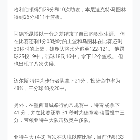
哈利伯顿得到29分和10次助攻，本尼迪克特·马图林
得到26分和11个篮板。
阿德托昆博以一分之差结束了自己的职业生涯。 但
在比赛还剩1分03秒时的上篮和马图林在比赛还剩
30秒时的上篮，雄鹿队将比分追至122-121。 他罚
球25投19中，罚球18罚16中，拿下12个篮板。 但
也出现了八次失误。
迈尔斯·特纳为步行者队拿下21分，投篮命中率为
48%，三分球48投20中。
另外，在墨西哥城举行的常规赛中，特雷·杨拿下
41 分，并在比赛还剩 31 秒时为德章泰·穆雷投中三
分，带领亚特兰大队击败奥兰多队。
亚特兰大 (4-3) 首次在边境以南比赛，目前仍积 33