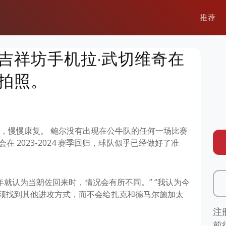
推荐
吉祥坊手机拉·武切维奇在
拍照。
撕裂，慢慢康复。 鲍尔没有出现在公牛队的任何一场比赛
可能不会在 2023-2024 赛季回归，球队似乎已经做好了准
就认为当朗佐回来时，情况会有所不同。” “我认为今
必须找到其他进攻方式，而不会给扎克和德马尔施加太
注
前