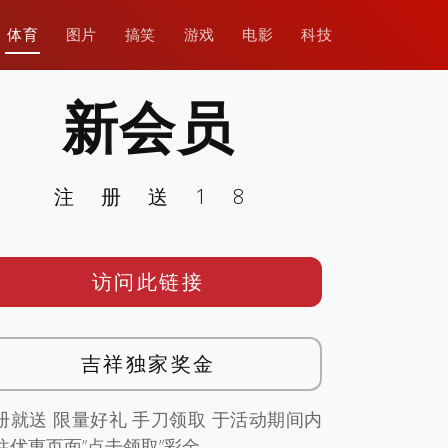
体育
图片
搞笑
游戏
电影
科技
新会员
注册送18
访问此链接
吉祥独家奖金
册就送 限量好礼 手刀领取 于活动期间内
往优惠页面”点击领取”彩金。