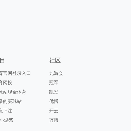
目
社区
育官网登录入口
九游会
育网投
冠军
球站现金体育
凯发
谱的买球站
优博
竞下注
开云
g小游戏
万博