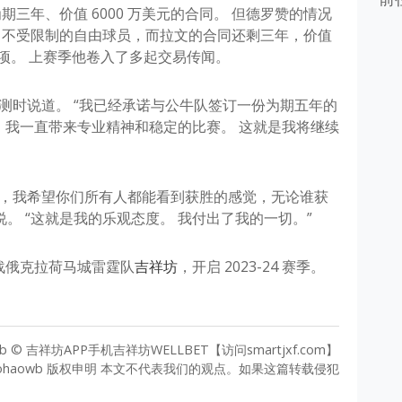
三年、价值 6000 万美元的合同。 但德罗赞的情况
名不受限制的自由球员，而拉文的合同还剩三年，价值
的球员选项。 上赛季他卷入了多起交易传闻。
测时说道。 “我已经承诺与公牛队签订一份为期五年的
 我一直带来专业精神和稳定的比赛。 这就是我将继续
胜’，我希望你们所有人都能看到获胜的感觉，无论谁获
。 “这就是我的乐观态度。 我付出了我的一切。”
迎战俄克拉荷马城雷霆队
吉祥坊
，开启 2023-24 赛季。
 © 吉祥坊APP手机吉祥坊WELLBET【访问smartjxf.com】
ohaowb 版权申明 本文不代表我们的观点。如果这篇转载侵犯