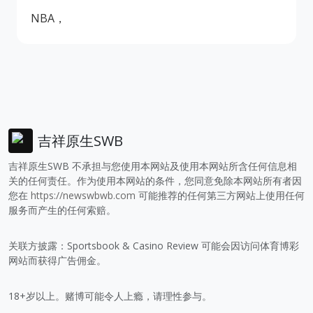
NBA，
吉祥原生SWB
吉祥原生SWB 不承担与您使用本网站及使用本网站所含任何信息相
关的任何责任。作为使用本网站的条件，您同意免除本网站所有者因
您在
https://newswbwb.com
可能推荐的任何第三方网站上使用任何
服务而产生的任何索赔。
关联方披露：Sportsbook & Casino Review 可能会因访问体育博彩
网站而获得广告佣金。
18+岁以上。赌博可能令人上瘾，请理性参与。