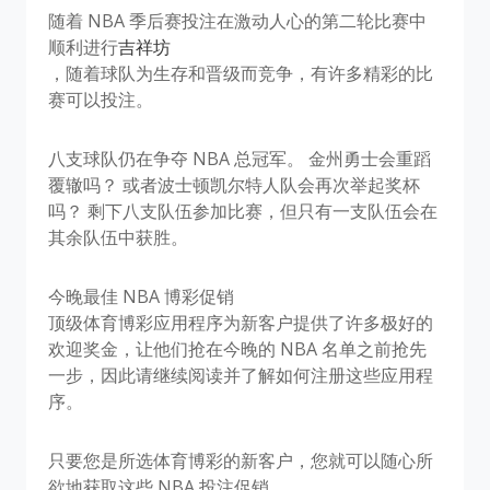
随着 NBA 季后赛投注在激动人心的第二轮比赛中
顺利进行
吉祥坊
，随着球队为生存和晋级而竞争，有许多精彩的比
赛可以投注。
八支球队仍在争夺 NBA 总冠军。 金州勇士会重蹈
覆辙吗？ 或者波士顿凯尔特人队会再次举起奖杯
吗？ 剩下八支队伍参加比赛，但只有一支队伍会在
其余队伍中获胜。
今晚最佳 NBA 博彩促销
顶级体育博彩应用程序为新客户提供了许多极好的
欢迎奖金，让他们抢在今晚的 NBA 名单之前抢先
一步，因此请继续阅读并了解如何注册这些应用程
序。
只要您是所选体育博彩的新客户，您就可以随心所
欲地获取这些 NBA 投注促销。