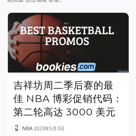
吉祥坊周二季后赛的最
佳 NBA 博彩促销代码：
第二轮高达 3000 美元
NBA
2023年5月3日