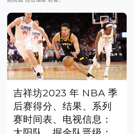
吉祥坊2023 年 NBA 季
后赛得分、结果、系列
赛时间表、电视信息：
太阳队、掘金队晋级；