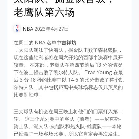
老鹰队第六场
NBA
2023年4月27日
在周二的 NBA 名单中
吉祥坊
，太阳队淘汰了快船队，掘金队击败了森林狼队，
现在这些胜利者将在周六开始的西部半决赛中展开
较量。 在东部，老鹰队在第四节落后 13 分的情况
下在波士顿击败了凯尔特人队。 Trae Young 在最
后 3 分 18 秒的比赛中以 14-6 的比分击败了整个凯
尔特人队，其中包括距离中央球场标志仅几英尺的
比赛制胜球。
三支球队有机会在周三晚上将他们的门票打入第二
轮。 这三个系列赛中的客队（前者）——尼克斯-
骑士队、湖人队-灰熊队和热火队-雄鹿队——本轮
已经赢了一场客场比赛，所以它肯定会再次发生。