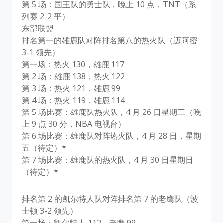
第 5 场：国王队的勇士队，晚上 10 点，TNT（系
列赛 2-2 平）
东部联盟
排名第一的雄鹿队对阵排名第八的热火队（迈阿密
3-1 领先）
第一场：热火 130，雄鹿 117
第 2 场：雄鹿 138，热火 122
第 3 场：热火 121，雄鹿 99
第 4 场：热火 119，雄鹿 114
第 5 场比赛：雄鹿队热火队，4 月 26 日星期三（晚
上 9 点 30 分，NBA 电视台）
第 6 场比赛：雄鹿队对阵热火队，4 月 28 日，星期
五（待定）*
第 7 场比赛：雄鹿队的热火队，4 月 30 日星期日
（待定）*
排名第 2 的凯尔特人队对阵排名第 7 的老鹰队（波
士顿 3-2 领先）
第一场：凯尔特人 112，老鹰 99