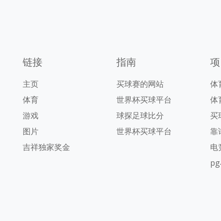
链接
指南
项
主页
买球赛的网站
体
体育
世界杯买球平台
体
游戏
球探足球比分
买
图片
世界杯买球平台
靠
吉祥独家奖金
电
p