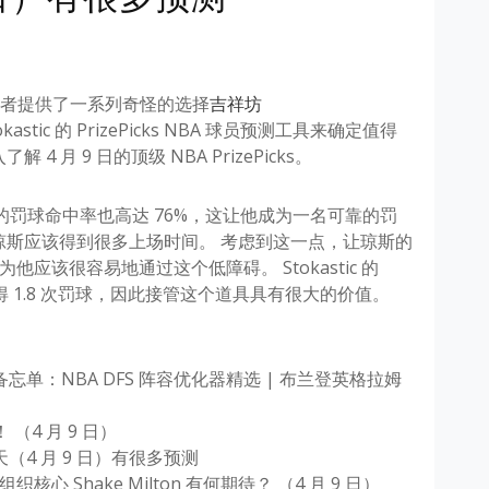
s 投注者提供了一系列奇怪的选择
吉祥坊
tic 的 PrizePicks NBA 球员预测工具来确定值得
月 9 日的顶级 NBA PrizePicks。
。 他的罚球命中率也高达 76%，这让他成为一名可靠的罚
琼斯应该得到很多上场时间。 考虑到这一点，让琼斯的
他应该很容易地通过这个低障碍。 Stokastic 的
他将获得 1.8 次罚球，因此接管这个道具具有很大的价值。
ketball 备忘单：NBA DFS 阵容优化器精选 | 布兰登英格拉姆
（4 月 9 日）
y 今天（4 月 9 日）有很多预测
组织核心 Shake Milton 有何期待？ （4 月 9 日）