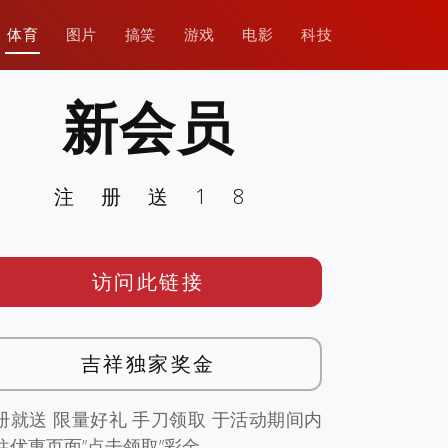
体育
图片
搞笑
游戏
电影
科技
新会员
注册送18
访问此链接
吉祥独家奖金
册就送 限量好礼 手刀领取 于活动期间内
往优惠页面”点击领取”彩金。