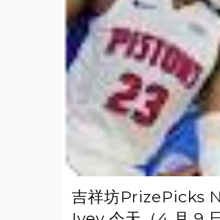
吉祥坊PrizePicks
Ivey 今天（4 月 