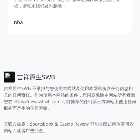
权，请联系我们及时删除！
nba
吉祥原生SWB
吉祥原生SWB 不承担与您使用本网站及使用本网站所含任何信息相
关的任何责任。作为使用本网站的条件，您同意免除本网站所有者因
您在
https://newswbwb.com
可能推荐的任何第三方网站上使用任何
服务而产生的任何索赔。
关联方披露：Sportsbook & Casino Review 可能会因访问体育博彩
网站而获得广告佣金。