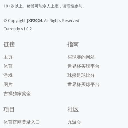
18+岁以上。赌博可能令人上瘾，请理性参与。
© Copyright
JXF2024
. All Rights Reserved
Currently v1.0.2.
链接
指南
主页
买球赛的网站
体育
世界杯买球平台
游戏
球探足球比分
图片
世界杯买球平台
吉祥独家奖金
项目
社区
体育官网登录入口
九游会