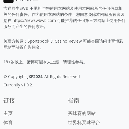
吉祥原生SWB 不承担与您使用本网站及使用本网站所含任何信息相
关的任何责任。作为使用本网站的条件，您同意免除本网站所有者因
您在
https://newswbwb.com
可能推荐的任何第三方网站上使用任何
服务而产生的任何索赔。
关联方披露：Sportsbook & Casino Review 可能会因访问体育博彩
网站而获得广告佣金。
18+岁以上。赌博可能令人上瘾，请理性参与。
© Copyright
JXF2024
. All Rights Reserved
Currently v1.0.2.
链接
指南
主页
买球赛的网站
体育
世界杯买球平台