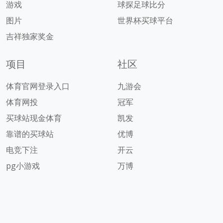
游戏
球探足球比分
图片
世界杯买球平台
吉祥独家奖金
项目
社区
体育官网登录入口
九游会
体育网投
冠军
买球站现金体育
凯发
靠谱的买球站
优博
电竞下注
开云
pg小游戏
万博