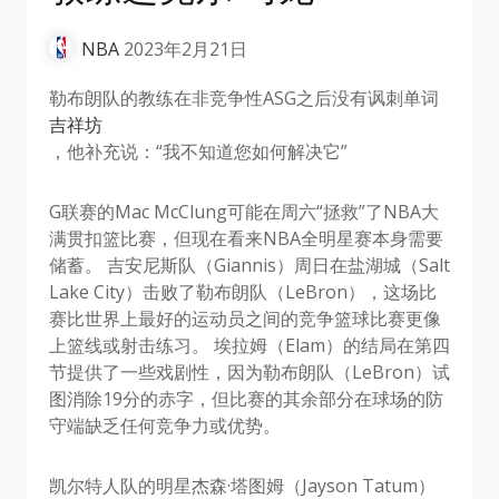
NBA
2023年2月21日
勒布朗队的教练在非竞争性ASG之后没有讽刺单词
吉祥坊
，他补充说：“我不知道您如何解决它”
G联赛的Mac McClung可能在周六“拯救”了NBA大
满贯扣篮比赛，但现在看来NBA全明星赛本身需要
储蓄。 吉安尼斯队（Giannis）周日在盐湖城（Salt
Lake City）击败了勒布朗队（LeBron），这场比
赛比世界上最好的运动员之间的竞争篮球比赛更像
上篮线或射击练习。 埃拉姆（Elam）的结局在第四
节提供了一些戏剧性，因为勒布朗队（LeBron）试
图消除19分的赤字，但比赛的其余部分在球场的防
守端缺乏任何竞争力或优势。
凯尔特人队的明星杰森·塔图姆（Jayson Tatum）