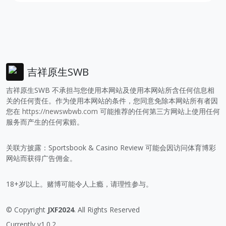
吉祥原生SWB
吉祥原生SWB 不承担与您使用本网站及使用本网站所含任何信息相
关的任何责任。作为使用本网站的条件，您同意免除本网站所有者因
您在
https://newswbwb.com
可能推荐的任何第三方网站上使用任何
服务而产生的任何索赔。
关联方披露：Sportsbook & Casino Review 可能会因访问体育博彩
网站而获得广告佣金。
18+岁以上。赌博可能令人上瘾，请理性参与。
© Copyright
JXF2024
. All Rights Reserved
Currently v1.0.2.