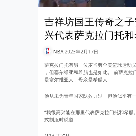
吉祥坊国王传奇之子
兴代表萨克拉门托和
NBA
2023年2月17日
萨克拉门托有另一位麦当劳全美篮球运动员
，但塞尔维亚和希腊也是如此。 前萨克拉
是塞尔维亚人，母亲是希腊人。
他从未为青年国家队效力过，但他似乎有
“我很高兴能在那里代表萨克拉门托和希腊
式制服时说道。
NBA,
吉祥坊