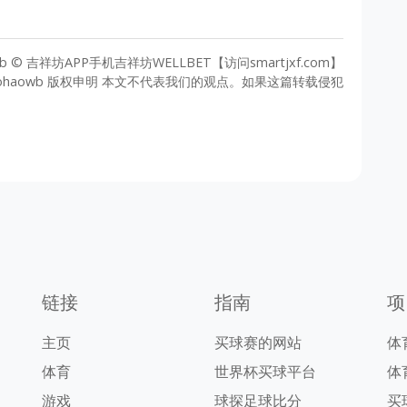
 © 吉祥坊APP手机吉祥坊WELLBET【访问smartjxf.com】
ohaowb 版权申明 本文不代表我们的观点。如果这篇转载侵犯
链接
指南
项
主页
买球赛的网站
体
体育
世界杯买球平台
体
游戏
球探足球比分
买