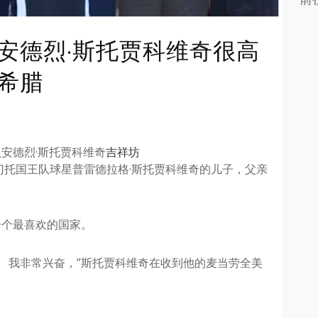
安德烈·斯托贾科维奇很高
希腊
安德烈·斯托贾科维奇
吉祥坊
门托国王队球星普雷德拉格·斯托贾科维奇的儿子，父亲
一个最喜欢的国家。
。 我非常兴奋，”斯托贾科维奇在收到他的麦当劳全美