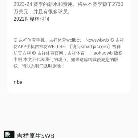
2023-24 赛季的薪水和费用。格林本赛季赚了2760
万美元，并且有很多球员。
2022世界杯时间
© 吉祥体育手机，吉祥体育wellbet一Newswbwb © 吉祥
坊APP手机吉祥坊WELLBET【访问smartjxf.com】吉祥
坊官方网 © 吉祥体育官网，吉祥体育一 Haohaowb 版权
申明 本文不代表我们的观点。如果这篇转载侵犯您的版
权，请联系我们及时删除！
nba
吉祥原生SWB