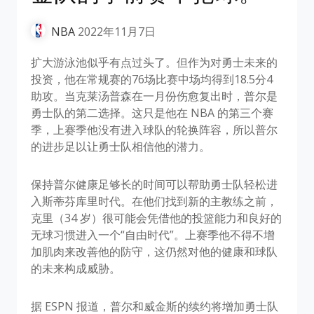
NBA
2022年11月7日
扩大游泳池似乎有点过头了。但作为对勇士未来的
投资，他在常规赛的76场比赛中场均得到18.5分4
助攻。当克莱汤普森在一月份伤愈复出时，普尔是
勇士队的第二选择。这只是他在 NBA 的第三个赛
季，上赛季他没有进入球队的轮换阵容，所以普尔
的进步足以让勇士队相信他的潜力。
保持普尔健康足够长的时间可以帮助勇士队轻松进
入斯蒂芬库里时代。在他们找到新的主教练之前，
克里（34 岁）很可能会凭借他的投篮能力和良好的
无球习惯进入一个“自由时代”。上赛季他不得不增
加肌肉来改善他的防守，这仍然对他的健康和球队
的未来构成威胁。
据 ESPN 报道，普尔和威金斯的续约将增加勇士队