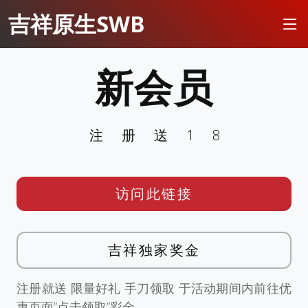
吉祥原生SWB
新会员
注册送18
访问此链接
吉祥独家奖金
注册就送 限量好礼 手刀领取 于活动期间内前往优
惠页面”点击领取”彩金。