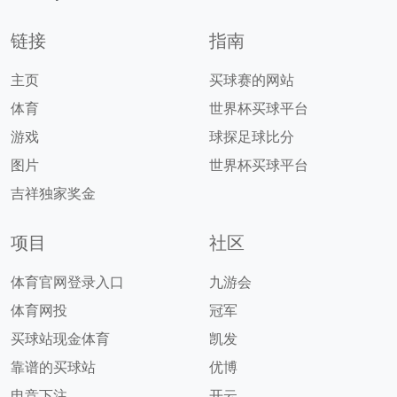
链接
指南
主页
买球赛的网站
体育
世界杯买球平台
游戏
球探足球比分
图片
世界杯买球平台
吉祥独家奖金
项目
社区
体育官网登录入口
九游会
体育网投
冠军
买球站现金体育
凯发
靠谱的买球站
优博
电竞下注
开云