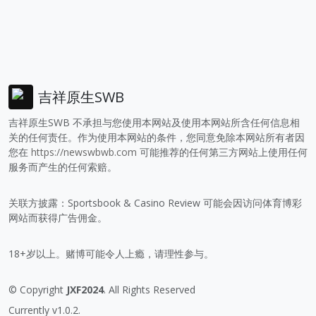
吉祥原生SWB
吉祥原生SWB 不承担与您使用本网站及使用本网站所含任何信息相
关的任何责任。作为使用本网站的条件，您同意免除本网站所有者因
您在
https://newswbwb.com
可能推荐的任何第三方网站上使用任何
服务而产生的任何索赔。
关联方披露：Sportsbook & Casino Review 可能会因访问体育博彩
网站而获得广告佣金。
18+岁以上。赌博可能令人上瘾，请理性参与。
© Copyright
JXF2024
. All Rights Reserved
Currently v1.0.2.