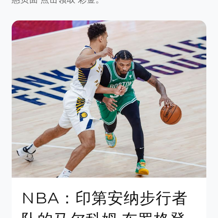
NBA：印第安纳步行者