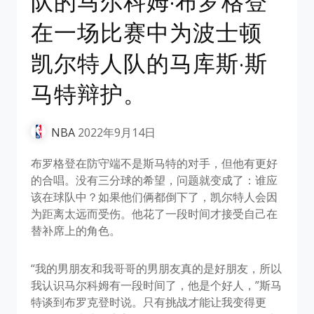
队的马尔科姆·布罗格登
在一场比赛中为波士顿
凯尔特人队的马库斯·斯
马特辩护。
NBA
2022年9月14日
布罗格登在防守端不是斯马特的对手，但他有更好
的合唱。没有三分球的希望，问题就变成了：谁应
该在球队中？如果他们俩都倒下了，凯尔特人会因
为距离太远而受伤。他花了一段时间才接受自己在
替补席上的角色。
“我的男朋友和我哥哥的男朋友真的是好朋友，所以
我认识马尔科姆有一段时间了，他是个好人，”斯马
特谈到布罗克登时说。只有挑战才能让我变得更