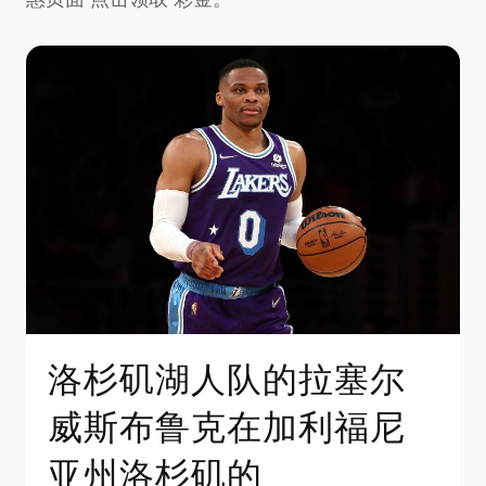
洛杉矶湖人队的拉塞尔
威斯布鲁克在加利福尼
亚州洛杉矶的