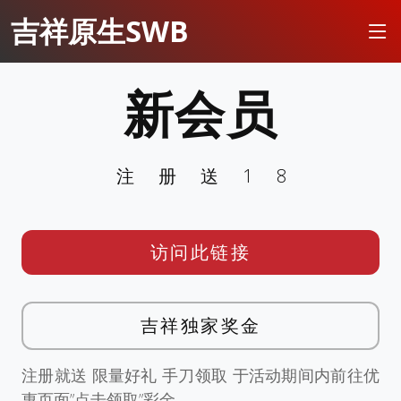
吉祥原生SWB
新会员
注册送18
访问此链接
吉祥独家奖金
注册就送 限量好礼 手刀领取 于活动期间内前往优
惠页面”点击领取”彩金。