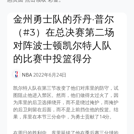
金州勇士队的乔丹·普尔
（#3）在总决赛第二场
对阵波士顿凯尔特人队
的比赛中投篮得分
NBA
2022年6月24日
凯尔特人队在第三节改变了他们对库里的防守，试
图阻止他进入禁区。然而，他们做得太过火了，因
为库里的后卫选择绕开，而不是绕过掩护，而掩护
的后卫则留在后面，而不是上前挡住他的投篮。结
果，库里在本节三分命中，为勇士贡献了14分。
在周日的胜利中，库里延续了他在季后赛三分球的