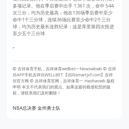
多项记录。他在季后赛中出手 1.361 次，命中 544
次三分，均为历史最高；他在130场季后赛中至少
命中1个三分球，连续36场比赛至少命中2个三分
球，均为历史最长连胜纪录；这是库里第四次投进
至少五个三分球
”
© 吉祥体育手机，吉祥体育wellbet一Newswbwb © 吉祥
坊APP手机吉祥坊WELLBET【访问smartjxf.com】吉祥
坊官方网 © 吉祥体育官网，吉祥体育一 Haohaowb 版权
申明 本文不代表我们的观点。如果这篇转载侵犯您的版
权，请联系我们及时删除！
NBA总决赛
金州勇士队