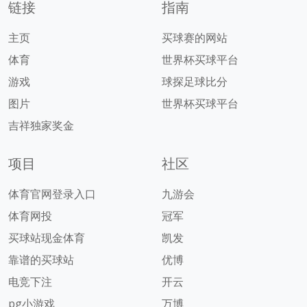
链接
指南
主页
买球赛的网站
体育
世界杯买球平台
游戏
球探足球比分
图片
世界杯买球平台
吉祥独家奖金
项目
社区
体育官网登录入口
九游会
体育网投
冠军
买球站现金体育
凯发
靠谱的买球站
优博
电竞下注
开云
pg小游戏
万博