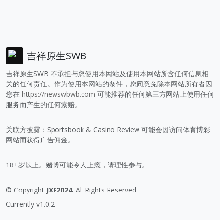
吉祥原生SWB
吉祥原生SWB 不承担与您使用本网站及使用本网站所含任何信息相
关的任何责任。作为使用本网站的条件，您同意免除本网站所有者因
您在
https://newswbwb.com
可能推荐的任何第三方网站上使用任何
服务而产生的任何索赔。
关联方披露：Sportsbook & Casino Review 可能会因访问体育博彩
网站而获得广告佣金。
18+岁以上。赌博可能令人上瘾，请理性参与。
© Copyright
JXF2024
. All Rights Reserved
Currently v1.0.2.