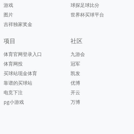
游戏
球探足球比分
图片
世界杯买球平台
吉祥独家奖金
项目
社区
体育官网登录入口
九游会
体育网投
冠军
买球站现金体育
凯发
靠谱的买球站
优博
电竞下注
开云
pg小游戏
万博