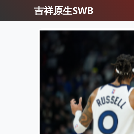
吉祥原生SWB