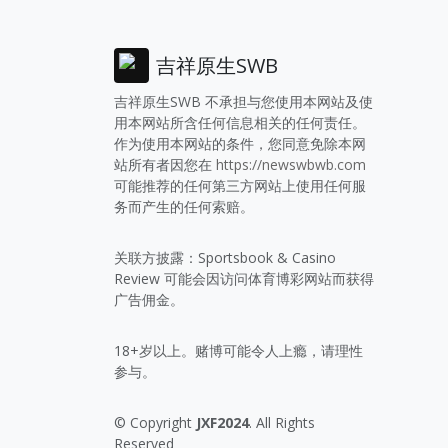
吉祥原生SWB
吉祥原生SWB 不承担与您使用本网站及使
用本网站所含任何信息相关的任何责任。
作为使用本网站的条件，您同意免除本网
站所有者因您在
https://newswbwb.com
可能推荐的任何第三方网站上使用任何服
务而产生的任何索赔。
关联方披露：Sportsbook & Casino
Review 可能会因访问体育博彩网站而获得
广告佣金。
18+岁以上。赌博可能令人上瘾，请理性
参与。
© Copyright
JXF2024
. All Rights
Reserved