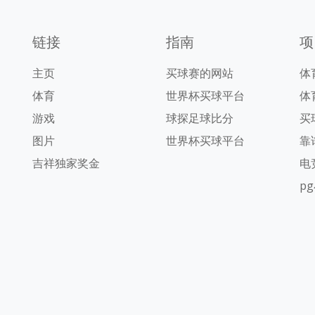
链接
指南
项
主页
买球赛的网站
体
体育
世界杯买球平台
体
游戏
球探足球比分
买
图片
世界杯买球平台
靠
吉祥独家奖金
电
p