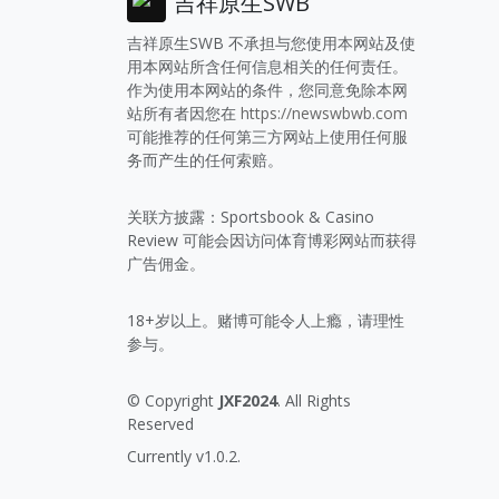
吉祥原生SWB
吉祥原生SWB 不承担与您使用本网站及使
用本网站所含任何信息相关的任何责任。
作为使用本网站的条件，您同意免除本网
站所有者因您在
https://newswbwb.com
可能推荐的任何第三方网站上使用任何服
务而产生的任何索赔。
关联方披露：Sportsbook & Casino
Review 可能会因访问体育博彩网站而获得
广告佣金。
18+岁以上。赌博可能令人上瘾，请理性
参与。
© Copyright
JXF2024
. All Rights
Reserved
Currently v1.0.2.