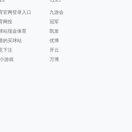
育官网登录入口
九游会
育网投
冠军
球站现金体育
凯发
谱的买球站
优博
竞下注
开云
g小游戏
万博