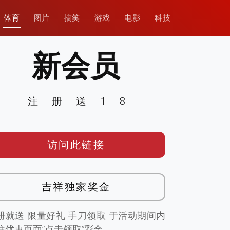
体育
图片
搞笑
游戏
电影
科技
新会员
注册送18
访问此链接
吉祥独家奖金
册就送 限量好礼 手刀领取 于活动期间内
往优惠页面”点击领取”彩金。