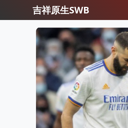
吉祥原生SWB