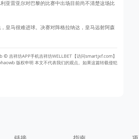
比利亚雷亚尔对巴黎的比赛中出场目前尚不清楚这场比
他，皇马很难进球。决赛对阵格拉纳达，皇马远射阿森
 © 吉祥坊APP手机吉祥坊WELLBET【访问smartjxf.com】
ohaowb 版权申明 本文不代表我们的观点。如果这篇转载侵犯
链接
指南
项