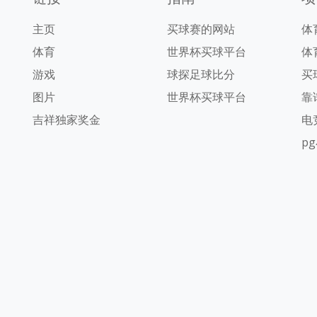
主页
买球赛的网站
体
体育
世界杯买球平台
体
游戏
球探足球比分
买
图片
世界杯买球平台
靠
吉祥独家奖金
电
p