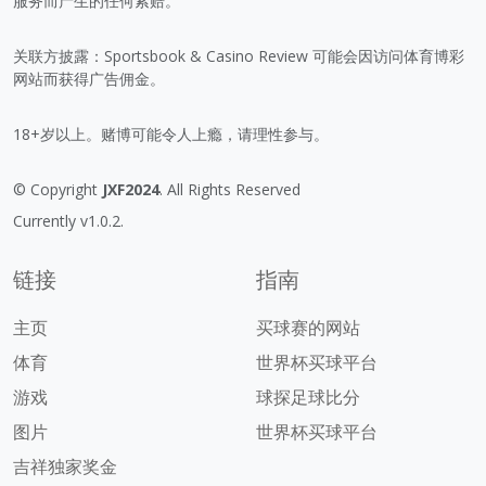
服务而产生的任何索赔。
关联方披露：Sportsbook & Casino Review 可能会因访问体育博彩
网站而获得广告佣金。
18+岁以上。赌博可能令人上瘾，请理性参与。
© Copyright
JXF2024
. All Rights Reserved
Currently v1.0.2.
链接
指南
主页
买球赛的网站
体育
世界杯买球平台
游戏
球探足球比分
图片
世界杯买球平台
吉祥独家奖金