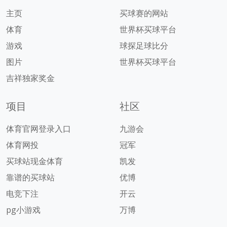
主页
买球赛的网站
体育
世界杯买球平台
游戏
球探足球比分
图片
世界杯买球平台
吉祥独家奖金
项目
社区
体育官网登录入口
九游会
体育网投
冠军
买球站现金体育
凯发
靠谱的买球站
优博
电竞下注
开云
pg小游戏
万博