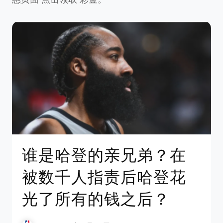
谁是哈登的亲兄弟？在
被数千人指责后哈登花
光了所有的钱之后？