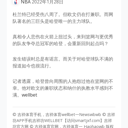
NBA
2022年1月28日
杜兰特已经受伤八周了。但欧文仍在打兼职。而网
队著名的三巨头是哈登唯一的主力球队。
真相令人悲伤在火箭上扭过头，来到篮网与更优秀
的队友争夺总冠军的哈登，会重新回到起点吗？
发生错误时总是有谣言。而关于对哈登球队不满的
报道如今也很流行。
记者透露，哈登曾向周围的人抱怨过他在篮网的不
幸。他对欧文的兼职状态和纳什的执教水平感到不
满。
wellbet
© 吉祥体育手机，吉祥体育wellbet一Newswbwb © 吉祥
坊APP手机吉祥坊WELLBET【访问smartjxf.com】吉祥
坊官方网 © 吉祥体育官网，吉祥体育一 Haohaowb 版权