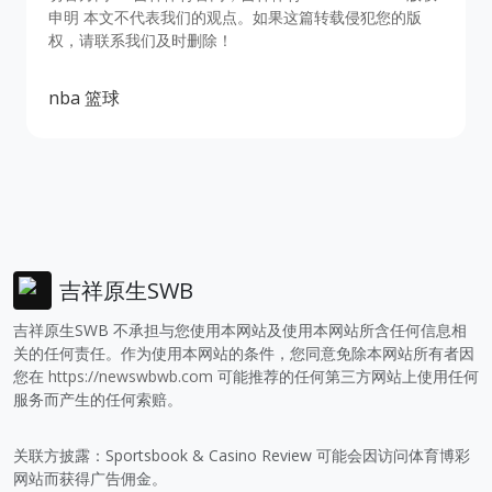
申明 本文不代表我们的观点。如果这篇转载侵犯您的版
权，请联系我们及时删除！
nba
篮球
吉祥原生SWB
吉祥原生SWB 不承担与您使用本网站及使用本网站所含任何信息相
关的任何责任。作为使用本网站的条件，您同意免除本网站所有者因
您在
https://newswbwb.com
可能推荐的任何第三方网站上使用任何
服务而产生的任何索赔。
关联方披露：Sportsbook & Casino Review 可能会因访问体育博彩
网站而获得广告佣金。