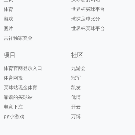
体育
世界杯买球平台
游戏
球探足球比分
图片
世界杯买球平台
吉祥独家奖金
项目
社区
体育官网登录入口
九游会
体育网投
冠军
买球站现金体育
凯发
靠谱的买球站
优博
电竞下注
开云
pg小游戏
万博