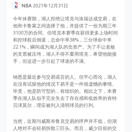
NBA
2021年12月31日
今年休赛期，湖人拒绝让塔克与洛瑞达成交易，在
他和卡鲁索之间选择了他，并提供了一份为期三年
3100万的合同。但塔克本赛季在获得更多上场时间
和控球权后倒退，总命中率38%，三分球命中率
22.1%，瞬间成为湖人队的负资产。为了不让老板
的支票被压垮，湖人不得不重用塔克，希望他能接
手，但这进一步引起了球迷的不满。
纳恩是最近参与交易谣言的人。但平心而论，湖人
在没有试探他的情况下易手是一件很遗憾的事情。
毕竟，他是防守型的，有组织的。相比之下，本赛
季在湖人队似乎完全失去了存在感和低效率的肯特·
贝泽莫尔，理应被列入清明球员的行列。
当然，近期与威斯布鲁克交易的呼声并不低，但湖
人绝对不会轻易拆散三巨头。而且，威少目前的交