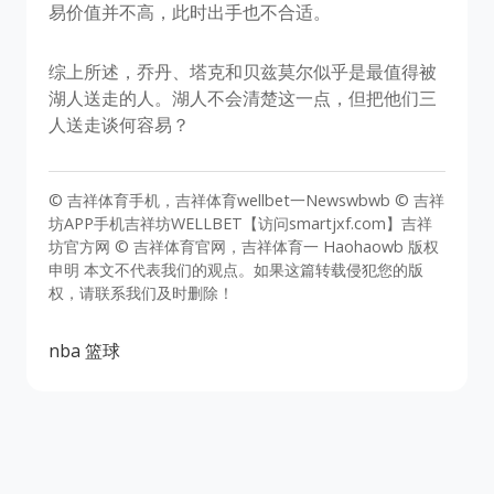
易价值并不高，此时出手也不合适。
综上所述，乔丹、塔克和贝兹莫尔似乎是最值得被
湖人送走的人。湖人不会清楚这一点，但把他们三
人送走谈何容易？
© 吉祥体育手机，吉祥体育wellbet一Newswbwb © 吉祥
坊APP手机吉祥坊WELLBET【访问smartjxf.com】吉祥
坊官方网 © 吉祥体育官网，吉祥体育一 Haohaowb 版权
申明 本文不代表我们的观点。如果这篇转载侵犯您的版
权，请联系我们及时删除！
nba
篮球