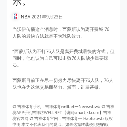
示。
NBA
2021年9月23日
当沃伊传播这个消息时，西蒙斯认为离开费城 76
人队的最快方法就是不为球队效力。
“西蒙斯认为不打76人队是离开费城最快的方式，但
同时，他也认为自己可以击败76人队缺少重要球
员。
西蒙斯目前正在尽一切努力尽快离开76人队，76人
队也在为这笔交易而努力。然而，进展甚微。
© 吉祥体育手机，吉祥体育wellbet一Newswbwb © 吉祥
坊APP手机吉祥坊WELLBET【访问smartjxf.com】吉祥
坊官方网 © 吉祥体育官网，吉祥体育一 Haohaowb 版权
申明 本文不代表我们的观点。如果这篇转载侵犯您的版