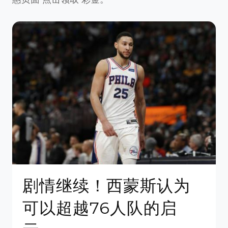
剧情继续！西蒙斯认为
可以超越76人队的启