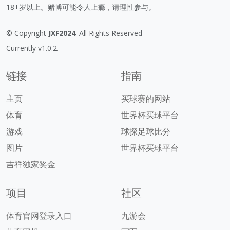
18+岁以上。赌博可能令人上瘾，请理性参与。
© Copyright
JXF2024
. All Rights Reserved
Currently v1.0.2.
链接
指南
主页
买球赛的网站
体育
世界杯买球平台
游戏
球探足球比分
图片
世界杯买球平台
吉祥独家奖金
项目
社区
体育官网登录入口
九游会