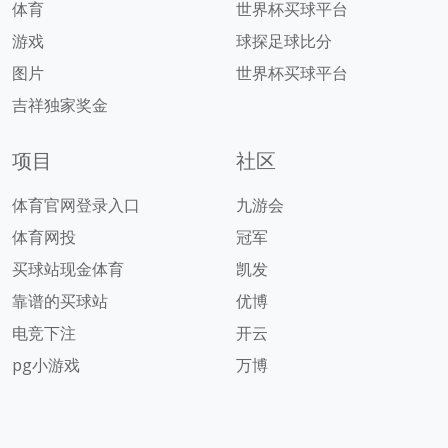
体育
世界杯买球平台
游戏
球探足球比分
图片
世界杯买球平台
吉祥独家奖金
项目
社区
体育官网登录入口
九游会
体育网投
冠军
买球站现金体育
凯发
靠谱的买球站
优博
电竞下注
开云
pg小游戏
万博