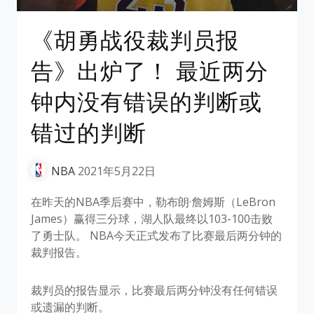
《胡勇战役裁判员报
告》出炉了！ 最近两分
钟内没有错误的判断或
错过的判断
NBA
2021年5月22日
在昨天的NBA季后赛中，勒布朗·詹姆斯（LeBron
James）赢得三分球，湖人队最终以103-100击败
了勇士队。 NBA今天正式发布了比赛最后两分钟的
裁判报告。
裁判员的报告显示，比赛最后两分钟没有任何错误
或遗漏的判断。