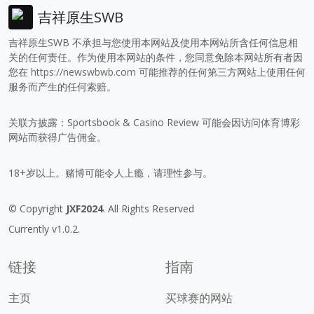
吉祥原生SWB
吉祥原生SWB 不承担与您使用本网站及使用本网站所含任何信息相
关的任何责任。作为使用本网站的条件，您同意免除本网站所有者因
您在
https://newswbwb.com
可能推荐的任何第三方网站上使用任何
服务而产生的任何索赔。
关联方披露：Sportsbook & Casino Review 可能会因访问体育博彩
网站而获得广告佣金。
18+岁以上。赌博可能令人上瘾，请理性参与。
© Copyright
JXF2024
. All Rights Reserved
Currently v1.0.2.
链接
指南
主页
买球赛的网站