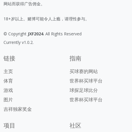
网站而获得广告佣金。
18+岁以上。赌博可能令人上瘾，请理性参与。
© Copyright
JXF2024
. All Rights Reserved
Currently v1.0.2.
链接
指南
主页
买球赛的网站
体育
世界杯买球平台
游戏
球探足球比分
图片
世界杯买球平台
吉祥独家奖金
项目
社区