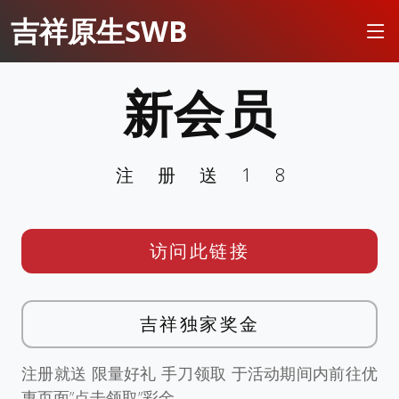
吉祥原生SWB
新会员
注册送18
访问此链接
吉祥独家奖金
注册就送 限量好礼 手刀领取 于活动期间内前往优
惠页面”点击领取”彩金。