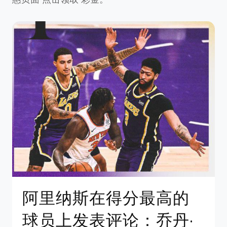
阿里纳斯在得分最高的
球员上发表评论：乔丹·