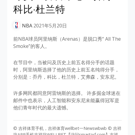
科比·杜兰特
NBA
2021年5月20日
前NBA球员阿里纳斯（Arenas）是脱口秀“ All The
Smoke”的客人。
在节目中，当被问及历史上前五名得分手的话题
时，阿里纳斯选择了他的历史上前五名纯得分手，
分别是：乔丹，科比，杜兰特，艾弗森，安东尼。
许多网民都同意阿雷纳斯的选择。 许多掘金球迷在
邮件中也表示，人工智能和安东尼未能赢得冠军是
他们青年时代的最大遗憾。
© 吉祥体育手机，吉祥体育wellbet一Newswbwb © 吉祥
坊APP手机吉祥坊WELLBET【访问smartjxf.com】吉祥